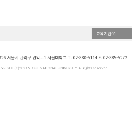
교육기관01
826 서울시 관악구 관악로1 서울대학교 T. 02-880-5114 F. 02-885-5272
YRIGHT (C)2021 SEOUL NATIONAL UNIVERSITY. All rights reserved.