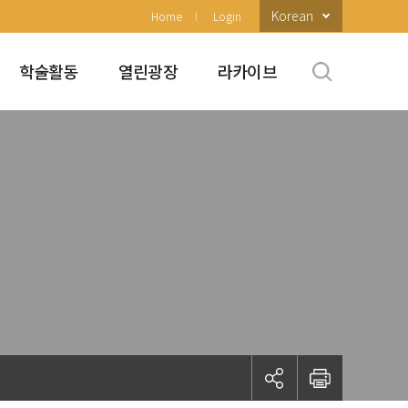
Korean
Home
Login
학술활동
열린광장
라카이브