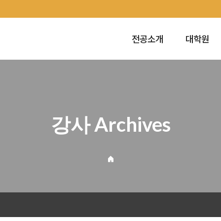
전공소개
대학원
강사 Archives