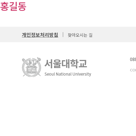
홍길동
개인정보처리방침
찾아오시는 길
08
COP