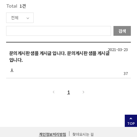
Total
1건
전체
검색
2021-03-23
문의게시판 샘플 게시글 입니다. 문의게시판 샘플 게시글
입니다.
37
1
TOP
개인정보처리방침
찾아오시는 길