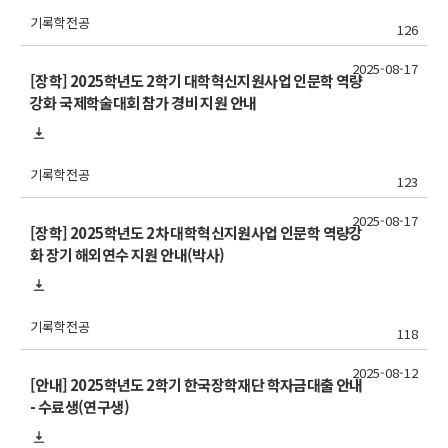
기록학전공
126
2025-08-17
[장학] 2025학년도 2학기 대학혁신지원사업 인문학 역량
강화 국제학술대회 참가 경비 지원 안내
기록학전공
123
2025-08-17
[장학] 2025학년도 2차 대학혁신지원사업 인문학 역량강
화 장기 해외연수 지원 안내(박사)
기록학전공
118
2025-08-12
[안내] 2025학년도 2학기 한국장학재단 학자금대출 안내
- 수료생(연구생)