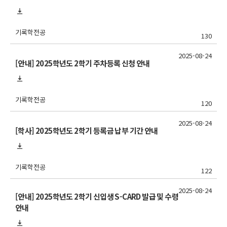
기록학전공
130
2025-08-24
[안내] 2025학년도 2학기 주차등록 신청 안내
기록학전공
120
2025-08-24
[학사] 2025학년도 2학기 등록금 납부 기간 안내
기록학전공
122
2025-08-24
[안내] 2025학년도 2학기 신입생 S-CARD 발급 및 수령
안내