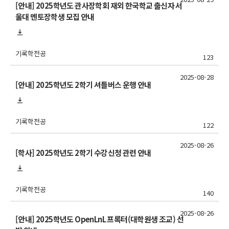
[안내] 2025학년도 관사장학회 재외 한국학교 출신자 서
울대 멘토장학생 모집 안내
기록학전공
123
2025-08-28
[안내] 2025학년도 2학기 셔틀버스 운행 안내
기록학전공
122
2025-08-26
[학사] 2025학년도 2학기 수강신청 관련 안내
기록학전공
140
2025-08-26
[안내] 2025학년도 OpenLnL 프록터(대학원생 조교) 선