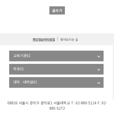
글쓰기
개인정보처리방침
찾아오시는 길
08826 서울시 관악구 관악로1 서울대학교 T. 02-880-5114 F. 02-
885-5272