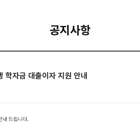
공지사항
학생 학자금 대출이자 지원 안내
안내 드립니다.