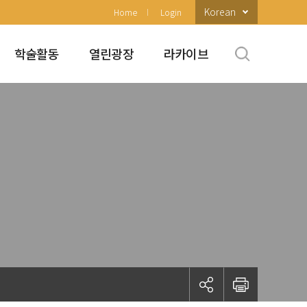
Korean
Home
Login
학술활동
열린광장
라카이브