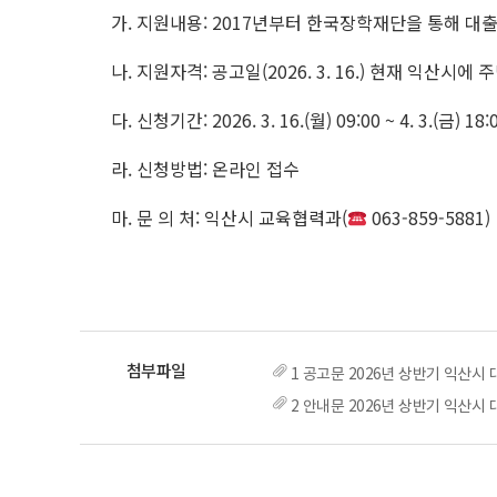
가. 지원내용: 2017년부터 한국장학재단을 통해 대출
나. 지원자격: 공고일(2026. 3. 16.) 현재 익산시
다. 신청기간: 2026. 3. 16.(월) 09:00 ~ 4. 3.(금) 1
라. 신청방법: 온라인 접수
마. 문 의 처: 익산시 교육협력과(
063-859-5881)
1 공고문 2026년 상반기 익산시
2 안내문 2026년 상반기 익산시 