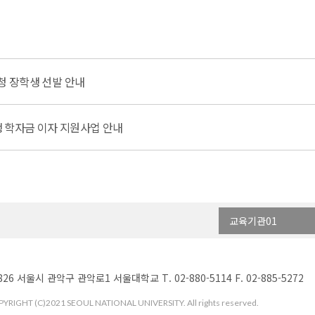
초청 장학생 선발 안내
학생 학자금 이자 지원사업 안내
교육기관01
826 서울시 관악구 관악로1 서울대학교 T. 02-880-5114 F. 02-885-5272
YRIGHT (C)2021 SEOUL NATIONAL UNIVERSITY. All rights reserved.