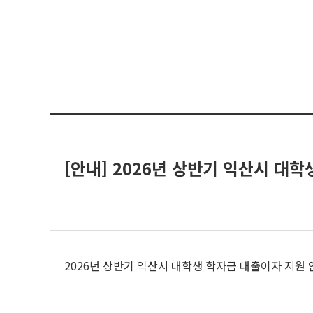
[안내] 2026년 상반기 익산시 대
2026년 상반기 익산시 대학생 학자금 대출이자 지원 