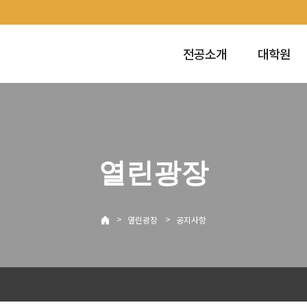
전공소개
대학원
열린광장
>
>
열린광장
공지사항