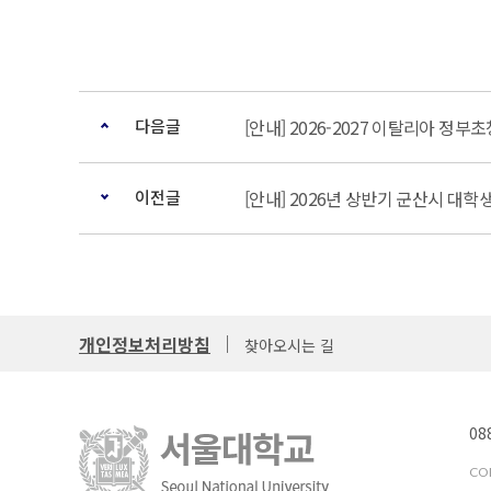
다음글
[안내] 2026-2027 이탈리아 정부
이전글
[안내] 2026년 상반기 군산시 대
개인정보처리방침
찾아오시는 길
08
COP