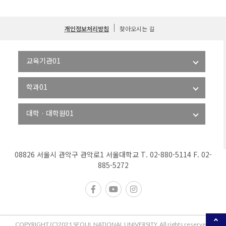
개인정보처리방침
찾아오시는 길
08826 서울시 관악구 관악로1 서울대학교 T. 02-880-5114 F. 02-
885-5272
COPYRIGHT (C)2021 SEOUL NATIONAL UNIVERSITY. All rights reserved.