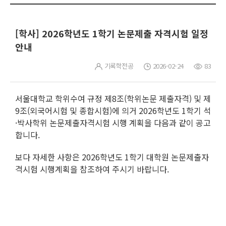
[학사] 2026학년도 1학기 논문제출 자격시험 일정
안내
기록학전공
2026-02-24
83
서울대학교 학위수여 규정 제8조(학위논문 제출자격) 및 제
9조(외국어시험 및 종합시험)에 의거 2026학년도 1학기 석
·박사학위 논문제출자격시험 시행 계획을 다음과 같이 공고
합니다.
보다 자세한 사항은 2026학년도 1학기 대학원 논문제출자
격시험 시행계획을 참조하여 주시기 바랍니다.