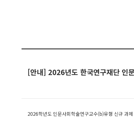
[안내] 2026년도 한국연구재단 인
2026학년도 인문사회학술연구교수(b)유형 신규 과제