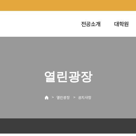
전공소개
대학원
열린광장
>
>
열린광장
공지사항