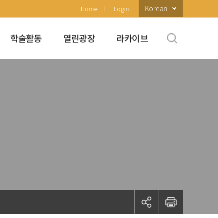
Korean
Home
Login
학술활동
열린광장
라카이브