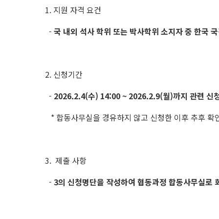
1. 지원 자격 요건
-
국 내외 석사 학위 또는 박사학위 소지자 중 한국 국
2. 신청기간
-
2026.2.4(수) 14:00 ~ 2026.2.9(월)까지 
* 합동사무실을 경유하지 않고 신청한 이후 추후 확
3. 제출 사항
-
3의 신청명단을 작성하여 협동과정 합동사무실로 