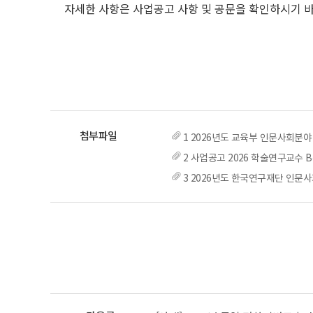
자세한 사항은 사업공고 사항 및 공문을 확인하시기 바라며,
1 2026년도 교육부 인문사회분야 
2 사업공고 2026 학술연구교수 B
3 2026년도 한국연구재단 인문ᄉ