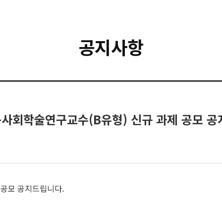
공지사항
문사회학술연구교수(B유형) 신규 과제 공모 공
 공모 공지드립니다.