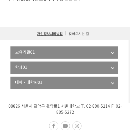
개인정보처리방침
찾아오시는 길
08826 서울시 관악구 관악로1 서울대학교 T. 02-880-5114 F. 02-
885-5272