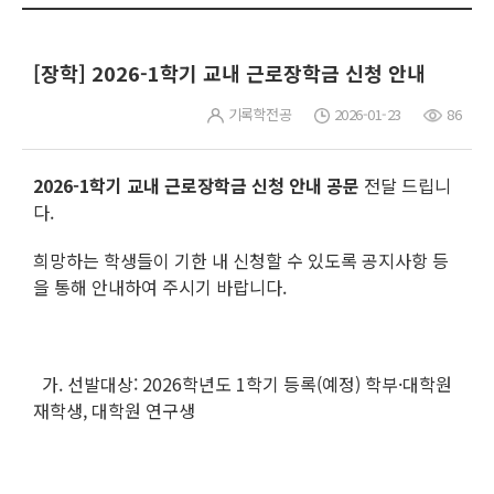
[장학] 2026-1학기 교내 근로장학금 신청 안내
기록학전공
2026-01-23
86
2026-1학기 교내 근로장학금 신청 안내 공문
전달 드립니
다.
희망하는 학생들이 기한 내 신청할 수 있도록 공지사항 등
을 통해 안내하여 주시기 바랍니다.
가. 선발대상: 2026학년도 1학기 등록(예정) 학부·대학원
재학생, 대학원 연구생