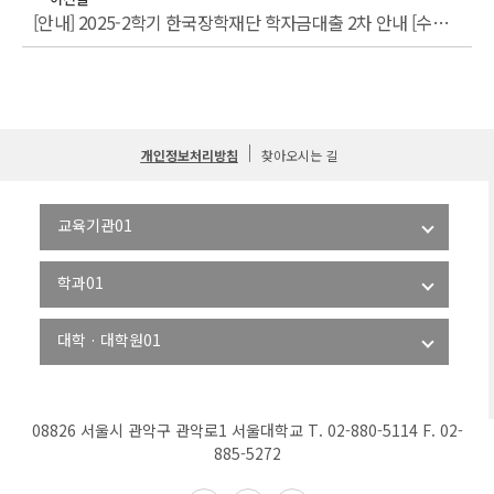
[안내] 2025-2학기 한국장학재단 학자금대출 2차 안내 [수료생(연구생)]
개인정보처리방침
찾아오시는 길
08826 서울시 관악구 관악로1 서울대학교 T. 02-880-5114 F. 02-
885-5272