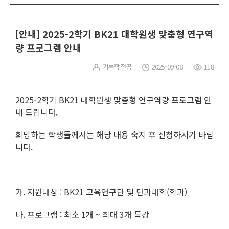
[안내] 2025-2학기 BK21 대학원생 맞춤형 연구역
량 프로그램 안내
기록학전공
2025-09-08
118
2025-2학기 BK21 대학원생 맞춤형 연구역량 프로그램 안
내 드립니다.
희망하는 학생들께서는 해당 내용 숙지 후 신청하시기 바랍
니다.
가. 지원대상 : BK21 교육연구단 및 단과대학(학과)
나. 프로그램 : 최소 1개 ~ 최대 3개 특강