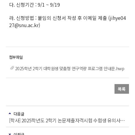
다. 신청기간 : 9/1 ~ 9/19
라. 신청방법 : 붙임의 신청서 작성 후 이메일 제출 (jihye04
27@snu.ac.kr)
2025학년 2학기 대학원생 맞춤형 연구역량 프로그램 안내문.hwp
목록
다음글
[학사] 2025학년도 2학기 논문제출자격시험 수험생 유의사항 안내
이전글