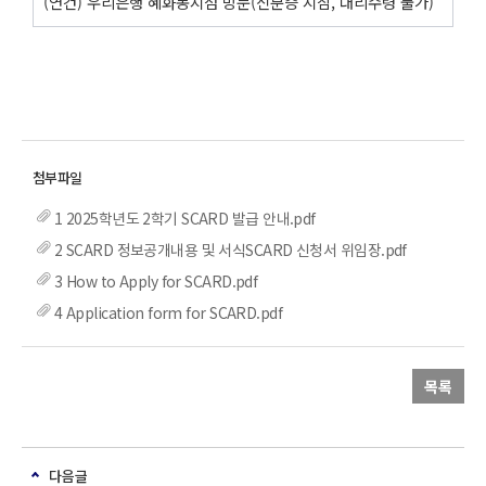
(연건) 우리은행 혜화동지점 방문(신분증 지참, 대리수령 불가)
1 2025학년도 2학기 SCARD 발급 안내.pdf
2 SCARD 정보공개내용 및 서식SCARD 신청서 위임장.pdf
3 How to Apply for SCARD.pdf
4 Application form for SCARD.pdf
목록
다음글