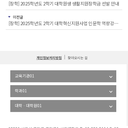
[장학] 2025학년도 2학기 대학원생 생활지원장학금 선발 안내
이전글
[장학] 2025학년도 2학기 대학혁신지원사업 인문학 역량강화 <학/석/박사 학업지원금> 선발 안내
개인정보처리방침
찾아오시는 길