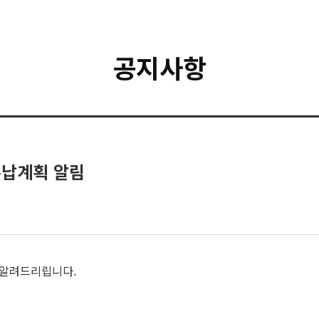
공지사항
 수납계획 알림
이 알려드리립니다.