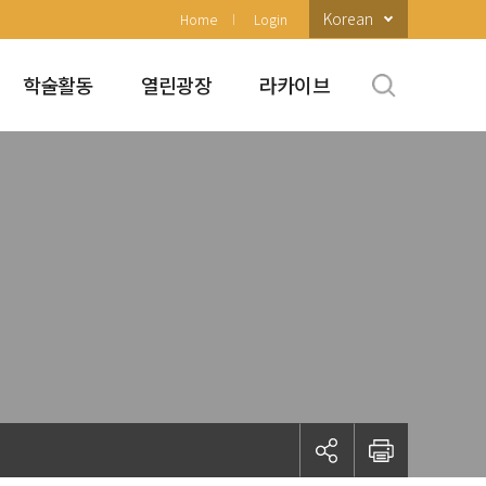
Korean
Home
Login
학술활동
열린광장
라카이브