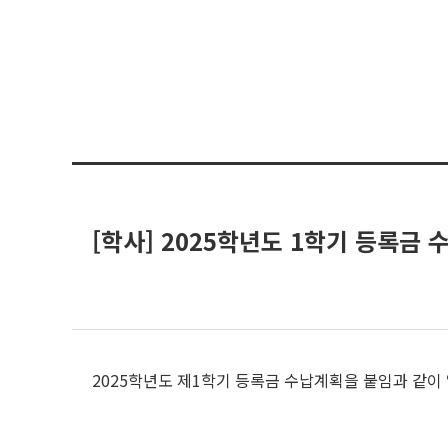
[학사] 2025학년도 1학기 등록금
2025학년도 제1학기 등록금 수납계획을 붙임과 같