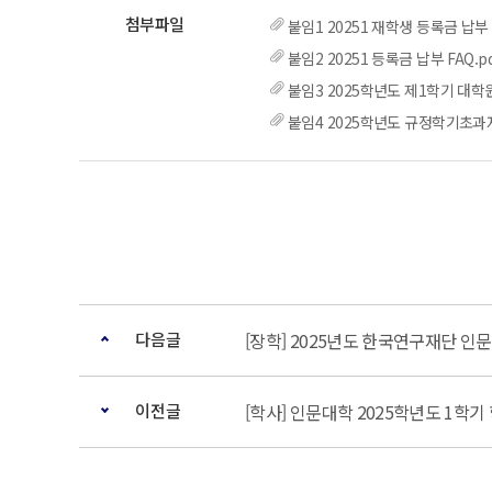
붙임1 20251 재학생 등록금 납부 
붙임2 20251 등록금 납부 FAQ.pd
붙임3 2025학년도 제1학기 대학
붙임4 2025학년도 규정학기초과자
다음글
[장학] 2025년도 한국연구재단 인
이전글
[학사] 인문대학 2025학년도 1