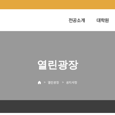
전공소개
대학원
열린광장
>
>
열린광장
공지사항