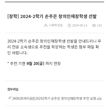
[장학] 2024-2학기 손주은 창의인재장학생 선발
기록학전공
2024-09-14
143
2024-2학기 손주은 창의인재장학생 선발을 안내드리니 우
리 전공 소속생으로 추천을 희망하는 학생은 첨부 파일 확
인 바랍니다.
* 추천 기한
9월 20(금)
까지 연장
240920까지공문20242학기 손주은 창의인재장학생 추천 요청.zip