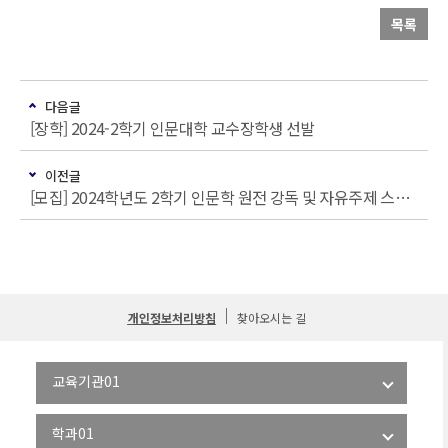
목록
다음글
[장학] 2024-2학기 인문대학 교수장학생 선발
이전글
[모집] 2024학년도 2학기 인문학 원전 강독 및 자유주제 스터디 지원 프로그램 모집 안내
개인정보처리방침
찾아오시는 길