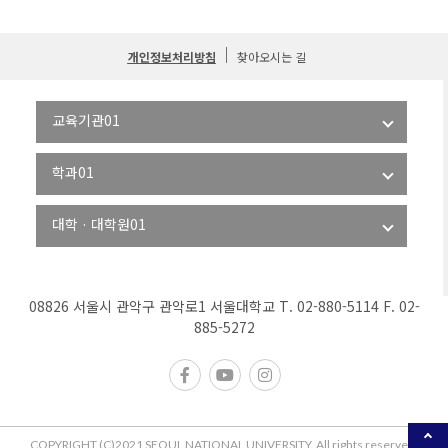
개인정보처리방침
찾아오시는 길
08826 서울시 관악구 관악로1 서울대학교 T. 02-880-5114 F. 02-
885-5272
COPYRIGHT (C)2021 SEOUL NATIONAL UNIVERSITY. All rights reserved.