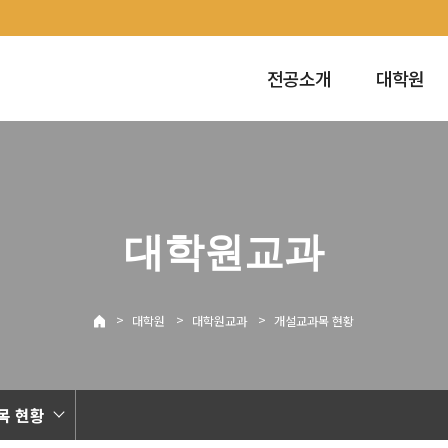
전공소개
대학원
대학원교과
>
>
>
대학원
대학원교과
개설교과목 현황
목 현황