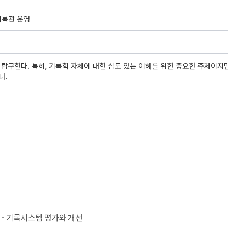
- 기록관 운영
 탐구한다. 특히, 기록학 자체에 대한 심도 있는 이해를 위한 중요한 주제이지
다.
특강 - 기록시스템 평가와 개선