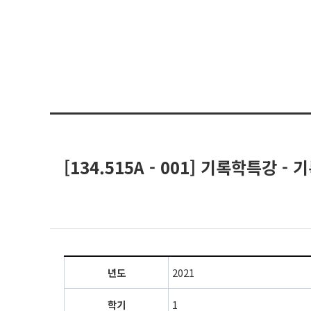
[134.515A - 001] 기록학특강 -
년도
2021
학기
1