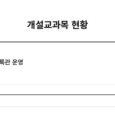
개설교과목 현황
 기록관 운영