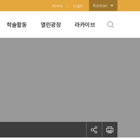
Korean
Home
Login
학술활동
열린광장
라카이브