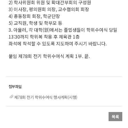
2) 학사위원회 위원 및 확대간부회의 구성원
3) 이사장, 평의원회 의장, 교수협의회 회장
4) 총동창회 회장, 학군단장
5) 교직원, 학생 및 학부모 등
3. 아울러, 각 대학(원)에서는 졸업생들이 학위수여식 당일
13:30까지 학위복 착용 후 체육관 1층
좌석에 착석할 수 있도록 지도하여 주시기 바랍니다.
붙임 제78회 전기 학위수여식 계획 1부. 끝.
제78회 전기 학위수여식 행사계획(시행)
목록