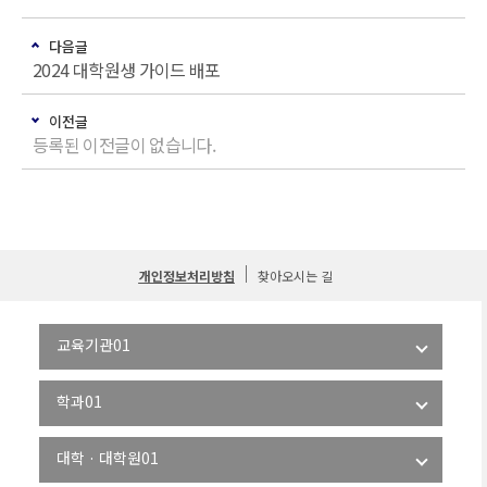
다음글
2024 대학원생 가이드 배포
이전글
등록된 이전글이 없습니다.
개인정보처리방침
찾아오시는 길