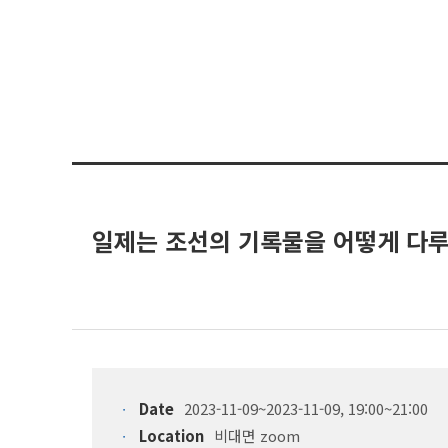
일제는 조선의 기록물을 어떻게 다
Date
2023-11-09~2023-11-09, 19:00~21:00
Location
비대면 zoom