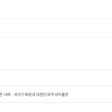
다른 사례 - 국가기록원과 대한민국역사박물관