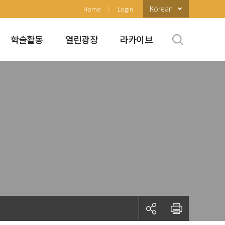
Korean
Home
Login
학술활동
열린광장
라카이브