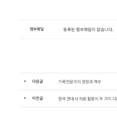
등록된 첨부파일이 없습니다.
다음글
기록전문가의 현장과 책무
이전글
한국 현대사 자료 활용의 두 가지 