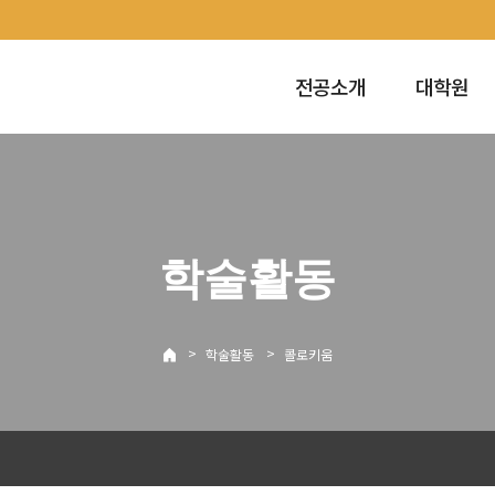
전공소개
대학원
학술활동
>
>
학술활동
콜로키움