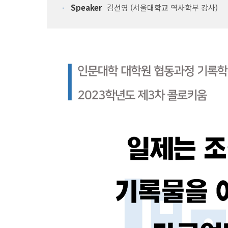
Speaker
김선영 (서울대학교 역사학부 강사)