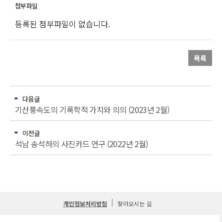
등록된 첨부파일이 없습니다.
목록
다음글
기산풍속도의 기록학적 가치와 의의 (2023년 2월)
이전글
석남 송석하의 사진카드 연구 (2022년 2월)
개인정보처리방침
찾아오시는 길