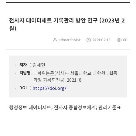
전사자 데이터세트 기록관리 방안 연구 (2023년 2
월)
admarchivist
2024-02-13
80
저자
김세현
저널명
학위논문(석사)-- 서울대학교 대학원 : 협동
과정 기록학전공, 2021. 8.
DOI
https://doi.org/-
행정정보 데이터세트; 전사자 종합정보체계; 관리기준표