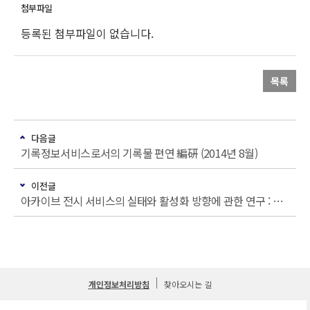
등록된 첨부파일이 없습니다.
목록
다음글
기록정보서비스로서의 기록물 편연 編硏 (2014년 8월)
이전글
아카이브 전시 서비스의 실태와 활성화 방향에 관한 연구 : 국가기록원을 중심으로 (2014년 2월)
개인정보처리방침
찾아오시는 길