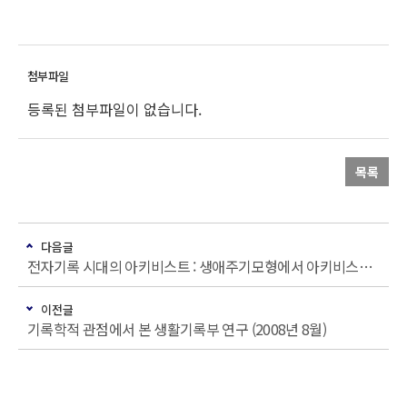
등록된 첨부파일이 없습니다.
목록
다음글
전자기록 시대의 아키비스트 : 생애주기모형에서 아키비스트의 위상 변화를 중심으로 (2008년 8월)
이전글
기록학적 관점에서 본 생활기록부 연구 (2008년 8월)