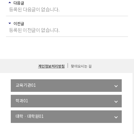
다음글
등록된 다음글이 없습니다.
이전글
등록된 이전글이 없습니다.
개인정보처리방침
찾아오시는 길