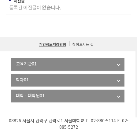
이전글
등록된 이전글이 없습니다.
개인정보처리방침
찾아오시는 길
08826 서울시 관악구 관악로1 서울대학교 T. 02-880-5114 F. 02-
885-5272