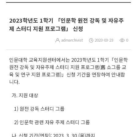
2023학년도 1학기 「인문학 원전 강독 및 자유주
제 스터디 지원 프로그램」 신청
admarchivist
2023-03-23
0
인문대학 교육지원센터에서는 2023학년도 1학기「인문학
원전 강독 및 자유주제 스터디 지원 프로그램(舊 소그룹 교
육 및 연구 지원 프로그램)」신청 기간을 연장하여 안내합
니다.
가. 지원 대상
1) 원전 강독 스터디 그룹
2) 인문학 관련 자유 주제 스터디 그룹
나. 신청 기간(연장): 2023. 3. 30.(목)까지