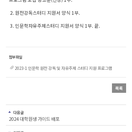
2. 원전강독스터디 지원서 양식 1부.
3. 인문학자유주제스터디 지원서 양식 1부. 끝.
2023-1 인문학 원전 강독 및 자유주제 스터디 지원 프로그램
목록
다음글
2024 대학원생 가이드 배포