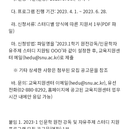
다. 프로그램 진행 기간: 2023. 4. 1. ~ 2023. 6. 28.
라. 신청서류: 스터디별 양식에 따른 지원서 1부(PDF 파
일)
마. 신청방법: 파일명을 '2023.1학기 원전강독/인문학자
유주제 스터디 지원팀 OOO'와 같이 설정한 후, 교육지원센
터 메일(hedu@snu.ac.kr)로 제출
※ 기타 상세한 사항은 첨부된 모집 공고문을 참조
바. 문의: 교육지원센터 이메일(hedu@snu.ac.kr), 유선
전화(02-880-8292, 홈페이지에 공고된 교육지원센터 업무
시간 내에만 응답 가능)
붙임 1. 2023-1 인문학 원전 강독 및 자유주제 스터디 지원
프로그램 모집 공고문(연장) 1부.