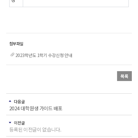
2023학년도 1학기 수강신청 안내
목록
다음글
2024 대학원생 가이드 배포
이전글
등록된 이전글이 없습니다.