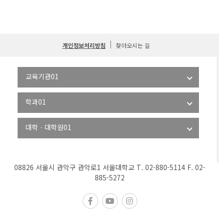
개인정보처리방침
찾아오시는 길
08826 서울시 관악구 관악로1 서울대학교 T. 02-880-5114 F. 02-
885-5272