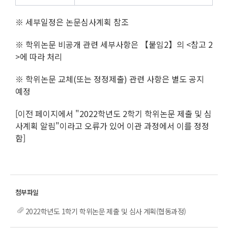
※ 세부일정은 논문심사계획 참조
※ 학위논문 비공개 관련 세부사항은 【붙임
2
】의
<
참고
2
>
에 따라 처리
※ 학위논문 교체
(
또는 정정제출
)
관련 사항은 별도 공지
예정
[이전 페이지에서 "2022학년도 2학기 학위논문 제출 및 심
사계획 알림"이라고 오류가 있어 이관 과정에서 이를 정정
함]
2022학년도 1학기 학위논문 제출 및 심사 계획(협동과정)