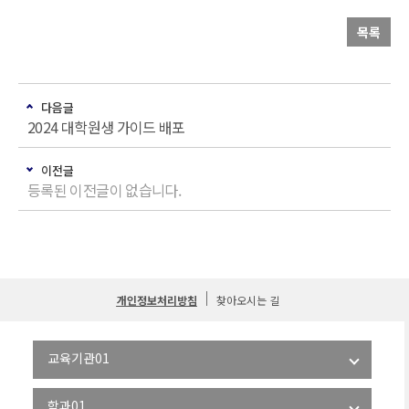
목록
다음글
2024 대학원생 가이드 배포
이전글
등록된 이전글이 없습니다.
개인정보처리방침
찾아오시는 길