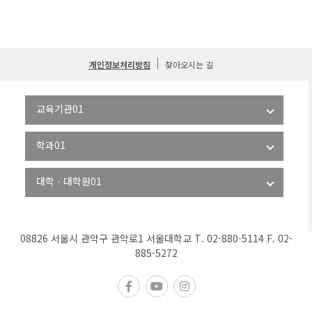
개인정보처리방침
찾아오시는 길
08826 서울시 관악구 관악로1 서울대학교 T. 02-880-5114 F. 02-
885-5272