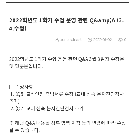
2022학년도 1학기 수업 운영 관련 Q&amp;A (3.
4.수정)
admarchivist
2022-03-02
0
2022학년도 1학기 수업 운영 관련 Q&A 3월 3일자 수정본
및 영문본입니다.
□ 수정사항
1. (Q5) 출석인정 증빙서류 수정 (교내 신속 분자진단검사
추가)
2. (Q7) 교내 신속 분자진단검사 추가
※ 해당 Q&A 내용은 정부 방역 지침 등의 변경에 따라 수정
될 수 있습니다.