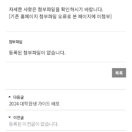
자세한 사항은 첨부파일을 확인하시기 바랍니다.
[기존 홈페이지 첨부파일 오류로 본 페이지에 미첨부]
등록된 첨부파일이 없습니다.
목록
다음글
2024 대학원생 가이드 배포
이전글
등록된 이전글이 없습니다.