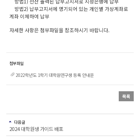
방법1) 전산 출력된 납부고지서로 지정은행에 납부
방법2) 납부고지서에 명기되어 있는 개인별 가상계좌로
계좌 이체하여 납부
자세한 사항은 첨부파일을 참조하시기 바랍니다.
2022학년도 1학기 대학원연구생 등록 안내문
목록
다음글
2024 대학원생 가이드 배포