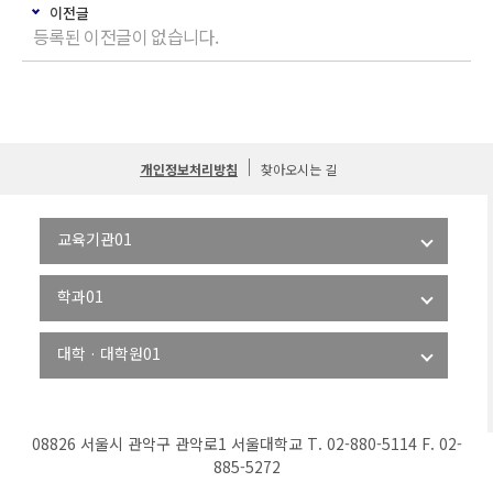
이전글
등록된 이전글이 없습니다.
개인정보처리방침
찾아오시는 길
08826 서울시 관악구 관악로1 서울대학교 T. 02-880-5114 F. 02-
885-5272