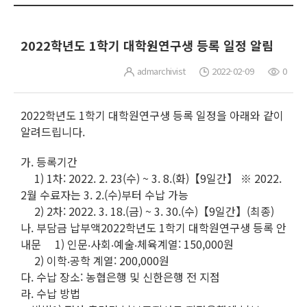
2022학년도 1학기 대학원연구생 등록 일정 알림
admarchivist
2022-02-09
0
2022학년도 1학기 대학원연구생 등록 일정을 아래와 같이
알려드립니다.
가. 등록기간
1) 1차: 2022. 2. 23(수) ~ 3. 8.(화)【9일간】 ※ 2022.
2월 수료자는 3. 2.(수)부터 수납 가능
2) 2차: 2022. 3. 18.(금) ~ 3. 30.(수)【9일간】(최종)
나. 부담금 납부액2022학년도 1학기 대학원연구생 등록 안
내문 1) 인문‧사회‧예술‧체육계열: 150,000원
2) 이학‧공학 계열: 200,000원
다. 수납 장소: 농협은행 및 신한은행 전 지점
라. 수납 방법