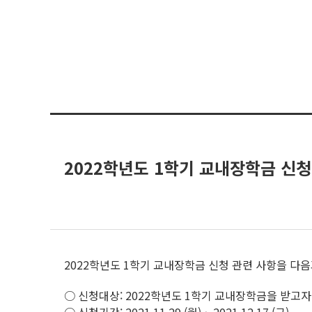
2022학년도 1학기 교내장학금 신청
2022학년도 1학기 교내장학금 신청 관련 사항을 다
○ 신청대상: 2022학년도 1학기 교내장학금을 받고