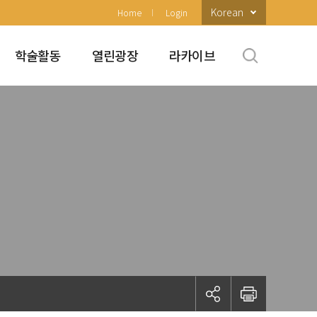
Korean
Home
Login
학술활동
열린광장
라카이브