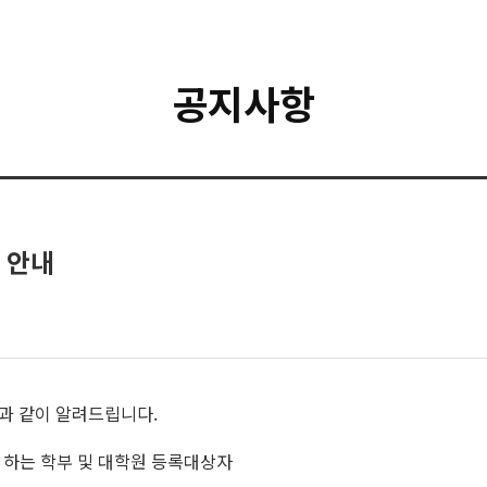
공지사항
 안내
음과 같이 알려드립니다.
자 하는 학부 및 대학원 등록대상자