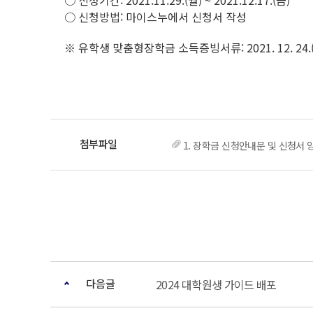
○ 신청기간: 2021.11.29.(월) ~ 2021.12.17.(금)
○ 신청방법: 마이스누에서 신청서 작성
※ 유학생 맞춤형장학금 소득증빙서류: 2021. 12. 2
1. 장학금 신청안내문 및 신청서 
다음글
2024 대학원생 가이드 배포