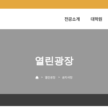
전공소개
대학원
열린광장
>
>
열린광장
공지사항