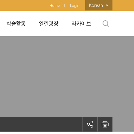
Korean
Home
Login
학술활동
열린광장
라카이브