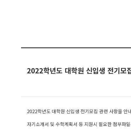
2022학년도 대학원 신입생 전기모
2022학년도 대학원 신입생 전기모집 관련 사항을 안
자기소개서 및 수학계획서 등 지원시 필요한 첨부파일은 서