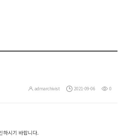
admarchivist
2021-09-06
0
확인하시기 바랍니다.