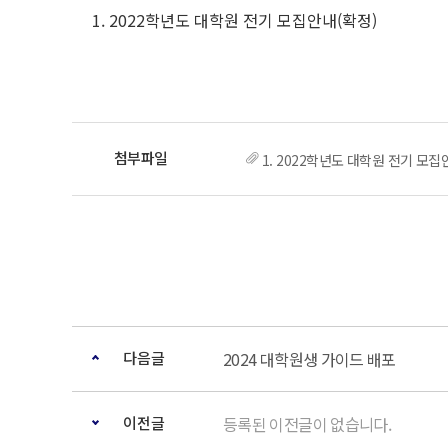
1. 2022학년도 대학원 전기 모집안내(확정)
1. 2022학년도 대학원 전기 모집
다음글
2024 대학원생 가이드 배포
이전글
등록된 이전글이 없습니다.