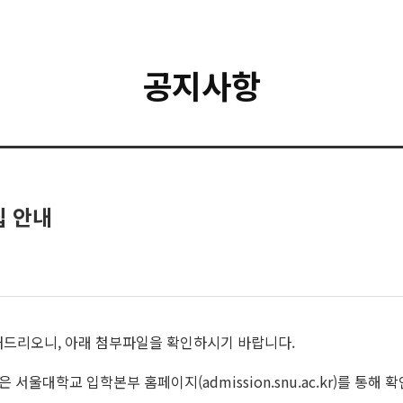
공지사항
집 안내
내드리오니, 아래 첨부파일을 확인하시기 바랍니다.
울대학교 입학본부 홈페이지(admission.snu.ac.kr)를 통해 