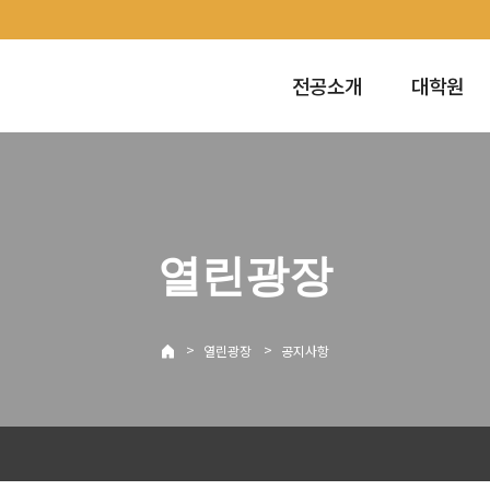
전공소개
대학원
열린광장
>
>
열린광장
공지사항