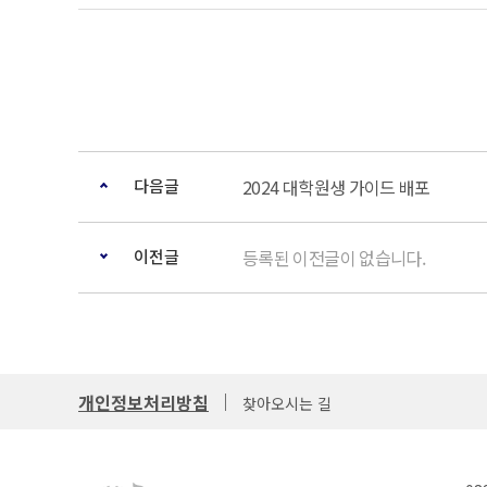
다음글
2024 대학원생 가이드 배포
이전글
등록된 이전글이 없습니다.
개인정보처리방침
찾아오시는 길