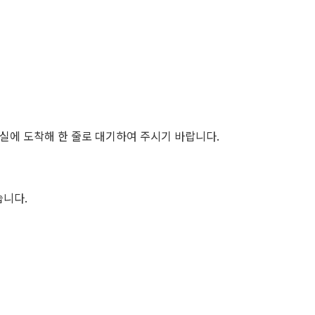
사실에 도착해 한 줄로 대기하여 주시기 바랍니다
.
습니다
.