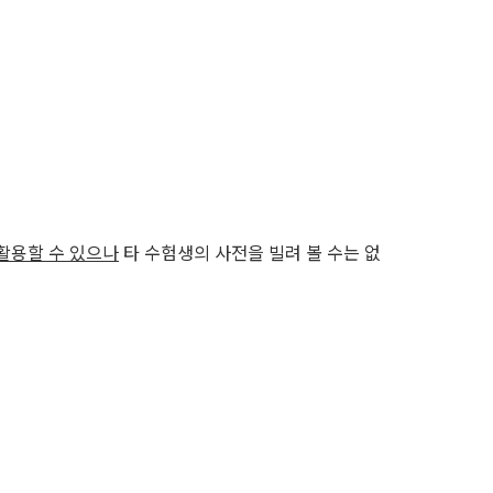
 활용할 수 있으나
타 수험생의 사전을 빌려 볼 수는 없