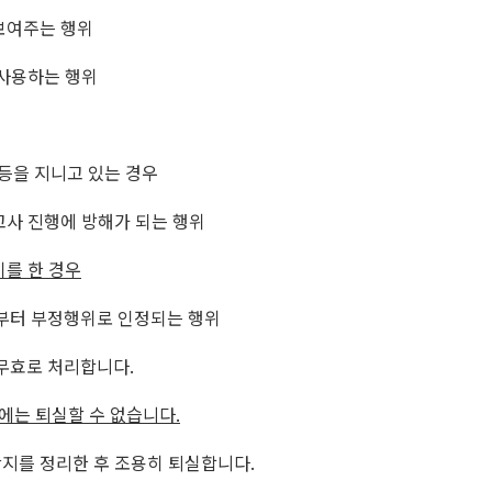
보여주는 행위
 사용하는 행위
등을 지니고 있는 경우
고사 진행에 방해가 되는 행위
기를 한 경우
부터 부정행위로 인정되는 행위
 무효로 처리합니다
.
에는 퇴실할 수 없습니다
.
지를 정리한 후 조용히 퇴실합니다
.