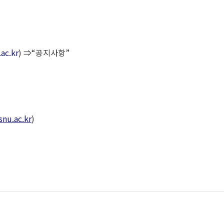
ac.kr
)
⇒
“
공지사항
”
snu.ac.kr
)