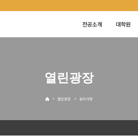
전공소개
대학원
열린광장
>
>
열린광장
공지사항