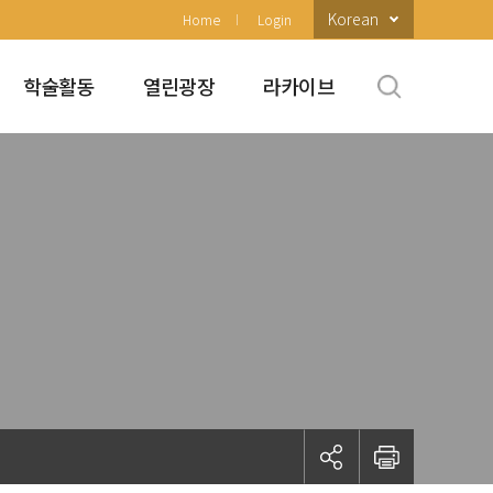
Korean
Home
Login
학술활동
열린광장
라카이브