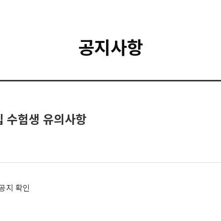
공지사항
집 수험생 유의사항
공지 확인