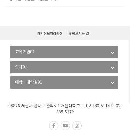
개인정보처리방침
찾아오시는 길
08826 서울시 관악구 관악로1 서울대학교 T. 02-880-5114 F. 02-
885-5272