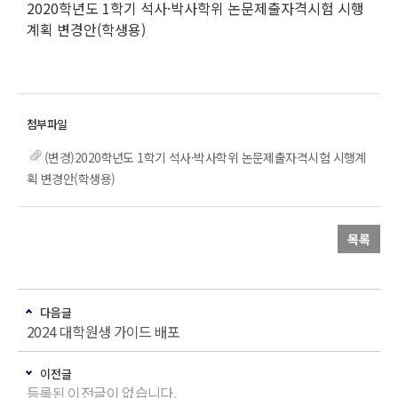
2020학년도 1학기 석사·박사학위 논문제출자격시험 시행
계획 변경안(학생용)
(변경)2020학년도 1학기 석사·박사학위 논문제출자격시험 시행계
획 변경안(학생용)
목록
다음글
2024 대학원생 가이드 배포
이전글
등록된 이전글이 없습니다.