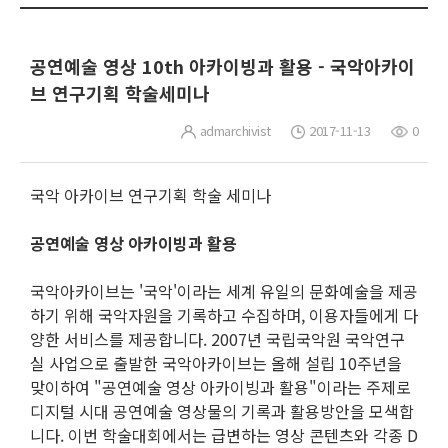
공연예술 영상 10th 아카이빙과 활용 - 국악아카이
브 연구기획 학술세미나
admarchivist
2017-11-13
0
국악 아카이브 연구기획 학술 세미나
공연예술 영상 아카이빙과 활용
국악아카이브는 '국악'이라는 세계 유일의 문화예술을 제공
하기 위해 국악자원을 기록하고 수집하며, 이용자들에게 다
양한 서비스를 제공합니다. 2007년 국립국악원 국악연구
실 사업으로 출발한 국악아카이브는 올해 설립 10주년을
맞이하여 "공연예술 영상 아카이빙과 활용"이라는 주제로
디지털 시대 공연예술 영상물의 기록과 활용방안을 모색합
니다. 이번 학술대회에서는 급변하는 영상 콘텐츠와 각종 D