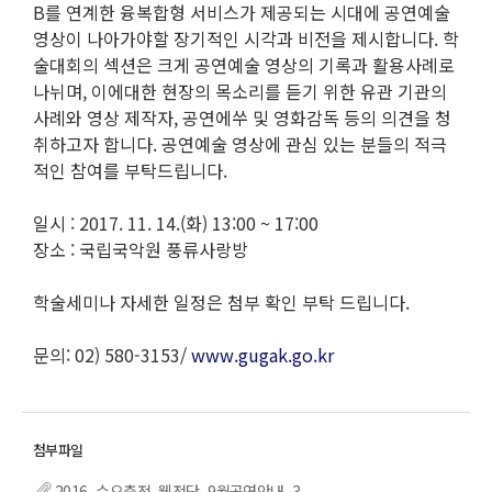
B를 연계한 융복합형 서비스가 제공되는 시대에 공연예술
영상이 나아가야할 장기적인 시각과 비전을 제시합니다. 학
술대회의 섹션은 크게 공연예술 영상의 기록과 활용사례로
나뉘며, 이에대한 현장의 목소리를 듣기 위한 유관 기관의
사례와 영상 제작자, 공연에쑤 및 영화감독 등의 의견을 청
취하고자 합니다. 공연예술 영상에 관심 있는 분들의 적극
적인 참여를 부탁드립니다.
일시 : 2017. 11. 14.(화) 13:00 ~ 17:00
장소 : 국립국악원 풍류사랑방
학술세미나 자세한 일정은 첨부 확인 부탁 드립니다.
문의: 02) 580-3153/
www.gugak.go.kr
2016_수요춤전_웹전단_9월공연안내_3