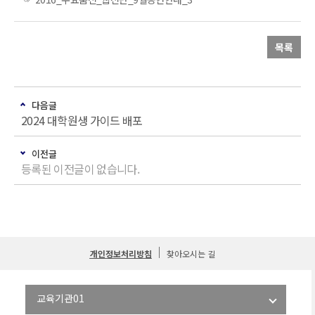
목록
다음글
2024 대학원생 가이드 배포
이전글
등록된 이전글이 없습니다.
개인정보처리방침
찾아오시는 길