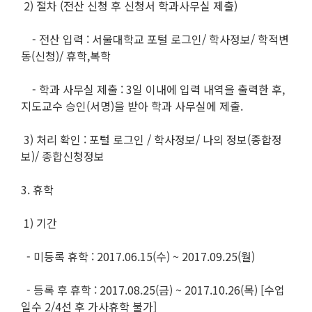
2) 절차 (전산 신청 후 신청서 학과사무실 제출)
- 전산 입력 : 서울대학교 포털 로그인/ 학사정보/ 학적변
동(신청)/ 휴학,복학
- 학과 사무실 제출 : 3일 이내에 입력 내역을 출력한 후,
지도교수 승인(서명)을 받아 학과 사무실에 제출.
3) 처리 확인 : 포털 로그인 / 학사정보/ 나의 정보(종합정
보)/ 종합신청정보
3. 휴학
1) 기간
- 미등록 휴학 : 2017.06.15(수) ~ 2017.09.25(월)
- 등록 후 휴학 : 2017.08.25(금) ~ 2017.10.26(목) [수업
일수 2/4선 후 가사휴학 불가]