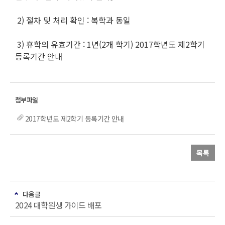
2) 절차 및 처리 확인 : 복학과 동일
3) 휴학의 유효기간 : 1년(2개 학기) 2017학년도 제2학기
등록기간 안내
2017학년도 제2학기 등록기간 안내
목록
다음글
2024 대학원생 가이드 배포