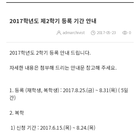
2017학년도 제2학기 등록 기간 안내
admarchivist
2017-05-23
0
2017학년도 2학기 등록 안내 드립니다.
자세한 내용은 첨부해 드리는 안내문 참고해 주세요.
1. 등록 (재학생, 복학생) : 2017.8.25.(금) ~ 8.31(목) ( 5일
간)
2. 복학
1) 신청 기간 : 2017.6.15.(목) ~ 8.24.(목)