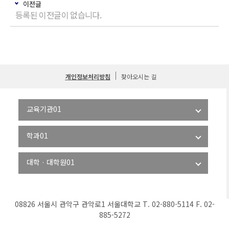
이전글
등록된 이전글이 없습니다.
개인정보처리방침
찾아오시는 길
08826 서울시 관악구 관악로1 서울대학교 T. 02-880-5114 F. 02-
885-5272