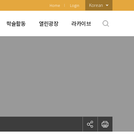
Korean
Home
Login
학술활동
열린광장
라카이브