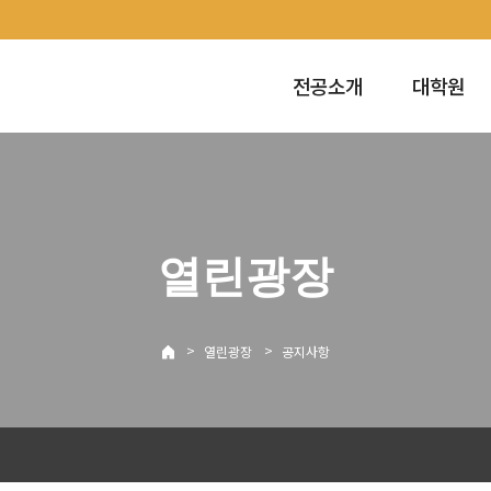
전공소개
대학원
열린광장
>
>
열린광장
공지사항