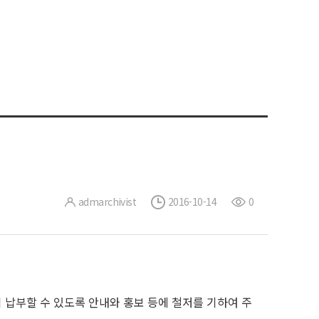
admarchivist
2016-10-14
0
 납부할 수 있도록 안내와 홍보 등에 철저를 기하여 주