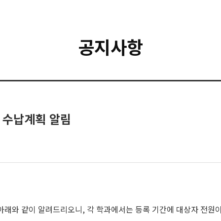
공지사항
차 수납계획 알림
아래와 같이 알려드리오니
,
각 학과에서는 등록 기간에 대상자 전원이