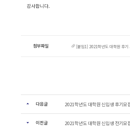
감사합니다.
[붙임1] 2021학년도 대학원 후기 ᄆ
다음글
2021학년도 대학원 신입생 후기모
이전글
2021학년도 대학원 신입생 전기모