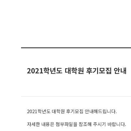
2021학년도 대학원 후기모집 안내
2021학년도 대학원 후기모집 안내해드립니다.
자세한 내용은 첨부파일을 참조해 주시기 바랍니다.