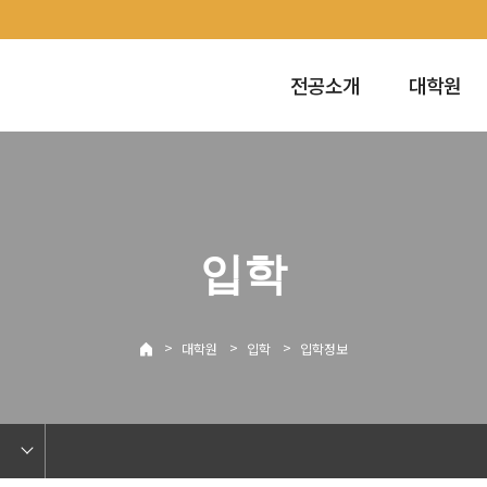
전공소개
대학원
입학
>
>
>
대학원
입학
입학정보