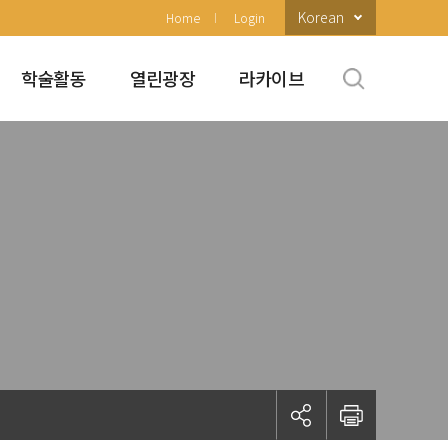
Korean
Home
Login
학술활동
열린광장
라카이브