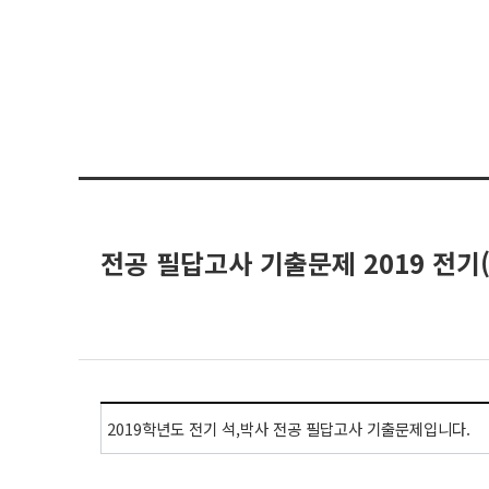
전공 필답고사 기출문제 2019 전기(
2019학년도 전기 석,박사 전공 필답고사 기출문제입니다.