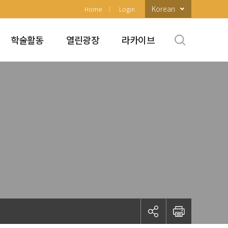
Korean
Home
Login
학술활동
열린광장
라카이브