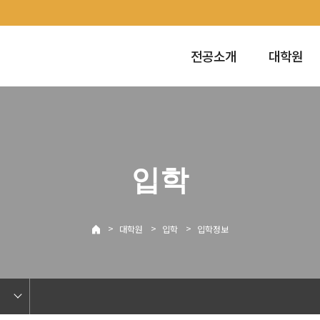
전공소개
대학원
입학
>
>
>
대학원
입학
입학정보