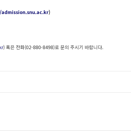
//admission.snu.ac.kr
)
kr
) 혹은 전화(02-880-8498)로 문의 주시기 바랍니다.