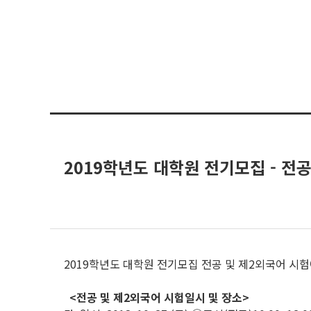
2019학년도 대학원 전기모집 - 전
2019학년도 대학원 전기모집 전공 및 제2외국어 시험
<전공 및 제2외국어 시험일시 및 장소>