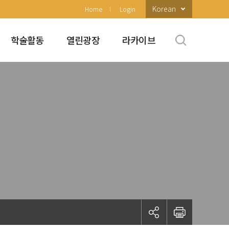
Korean
Home
Login
학술활동
열린광장
라카이브