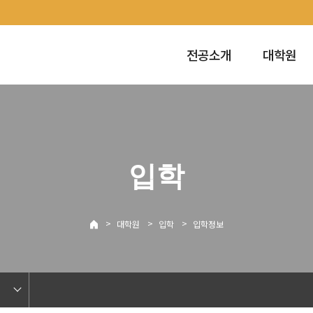
전공소개
대학원
입학
>
>
>
대학원
입학
입학정보