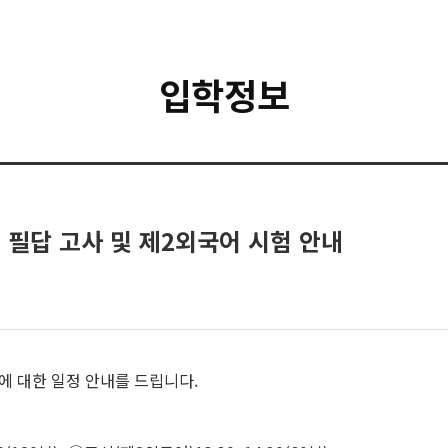
입학정보
공 필답 고사 및 제2외국어 시험 안내
에 대한 일정 안내를 드립니다.