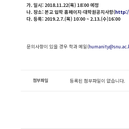
가. 일시: 2018.11.22(목) 18:00 예정
나. 장소: 본교 입학 홈페이지-대학원공지사항(
http:
다. 등록: 2019.2.7.(목) 10:00 ~ 2.13.(수)16:00
문의사항이 있을 경우 학과 메일(
humanity@snu.ac.
등록된 첨부파일이 없습니다.