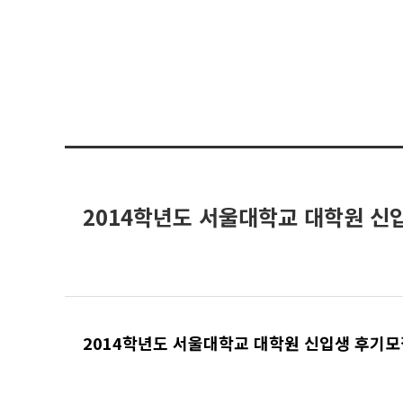
2014학년도 서울대학교 대학원 신
2014학년도 서울대학교 대학원 신입생 후기모