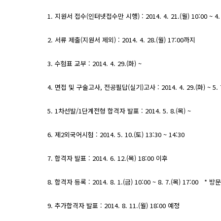
1. 지원서 접수(인터넷접수만 시행) : 2014. 4. 21.(월) 10:00 ~ 4.
2. 서류 제출(지원서 제외) : 2014. 4. 28.(월) 17:00까지
3. 수험표 교부 : 2014. 4. 29.(화) ~
4. 면접 및 구술고사, 전공필답(실기)고사 : 2014. 4. 29.(화) ~ 5.
5. 1차선발/1단계전형 합격자 발표 : 2014. 5. 8.(목) ~
6. 제2외국어시험 : 2014. 5. 10.(토) 13:30 ~ 14:30
7. 합격자 발표 : 2014. 6. 12.(목) 18:00 이후
8. 합격자 등록 : 2014. 8. 1.(금) 10:00 ~ 8. 7.(목) 17:00 
9. 추가합격자 발표 : 2014. 8. 11.(월) 18:00 예정