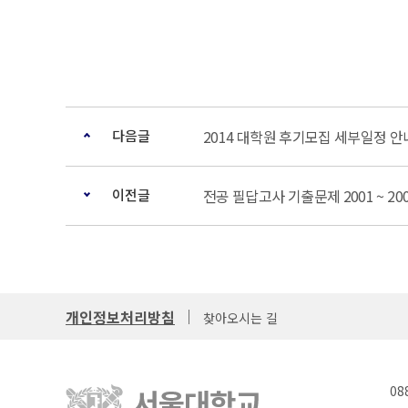
다음글
2014 대학원 후기모집 세부일정 안
이전글
전공 필답고사 기출문제 2001 ~ 20
개인정보처리방침
찾아오시는 길
08