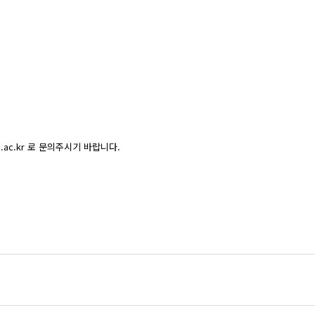
.ac.kr
로 문의주시기 바랍니다.