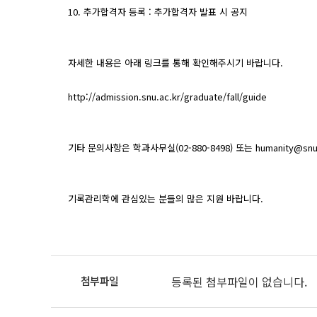
10. 추가합격자 등록 : 추가합격자 발표 시 공지
자세한 내용은 아래 링크를 통해 확인해주시기 바랍니다.
http://admission.snu.ac.kr/graduate/fall/guide
기타 문의사항은 학과사무실(02-880-8498) 또는
humanity@snu
기록관리학에 관심있는 분들의 많은 지원 바랍니다.
등록된 첨부파일이 없습니다.