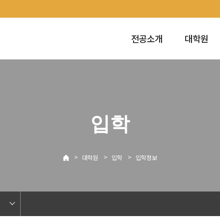
전공소개
대학원
입학
>
>
>
대학원
입학
입학정보