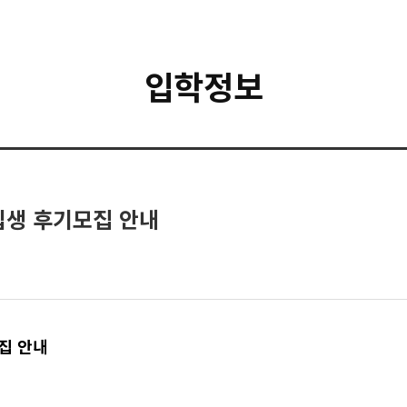
입학정보
입생 후기모집 안내
집 안내