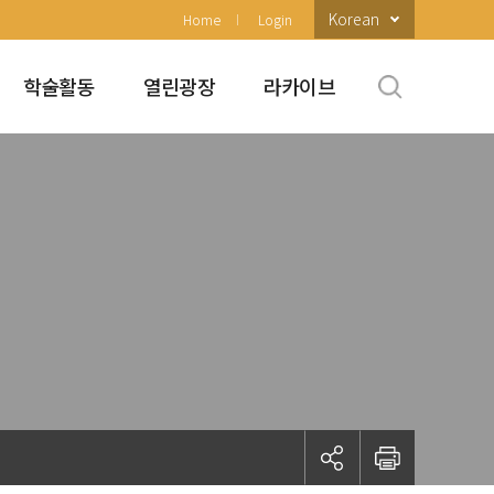
Korean
Home
Login
학술활동
열린광장
라카이브