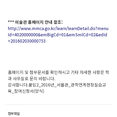
*** 미술관 홈페이지 안내 참조:
http://www.mmca.go.kr/learn/learnDetail.do?menu
Id=4020000000&emBigCd=01&emSmlCd=02&edId
=201602030000753
홈페이지 및 첨부문서를 확인하시고 기타 자세한 사항은 학
과 사무실로 문의 바랍니다.
감사합니다.붙임2_2016년_서울관_관학연계현장실습교
육_참여신청서(양식)