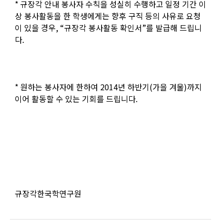
*
규장각 안내 봉사자 수칙을 성실히 수행하고 일정 기간 이
상 봉사활동을 한 학생에게는 향후 구직 등의 사유로 요청
이 있을 경우
, “
규장각 봉사활동 확인서
”
를 발급해 드립니
다
.
*
원하는 봉사자에 한하여
2014
년 하반기
(
가을 겨울
)
까지
이어 활동할 수 있는 기회를 드립니다
.
규장각한국학연구원