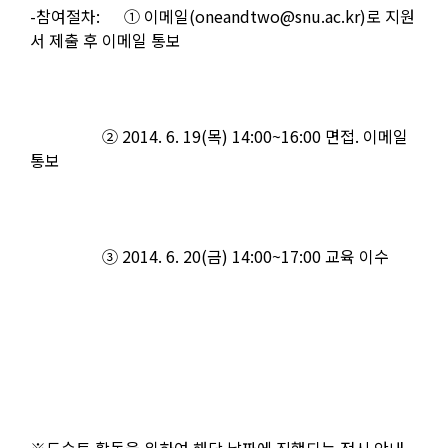
-
참여절차
:
① 이메일
(oneandtwo@snu.ac.kr)
로 지원
서 제출 후 이메일 통보
②
2014. 6. 19(
목
) 14:00~16:00
면접
.
이메일
통보
③
2014. 6. 20(
금
) 14:00~17:00
교육 이수