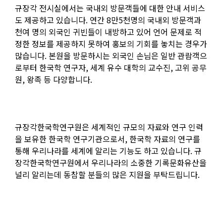
규장각 전시실에서는 국내외 방문객들에 대한 안내 서비스
도 제공하고 있습니다
.
연간
8
만
5
천명의 국내외 방문객과
천여 명의 외국인 귀빈들이 내방하고 있어 언어 문제로 적
정한 정보를 제공하지 못하여 홍보의 기회를 놓치는 경우가
많습니다
.
본원을 방문하시는 외국인 손님은 일반 관람객으
로부터 한국학 연구자
,
세계 유수 대학의 교수진
,
고위 공무
원
,
왕족 등 다양합니다
.
규장각한국학연구원은 세계적인 규모의 자료와 연구 인력
을 보유한 한국학 연구기관으로서
,
한국학 자료의 연구를
통해 우리나라를 세계에 알리는 기능도 하고 있습니다
.
규
장각한국학연구원에서 우리나라의 소중한 기록문화유산을
널리 알리는데 동참할 분들의 많은 지원을 부탁드립니다
.