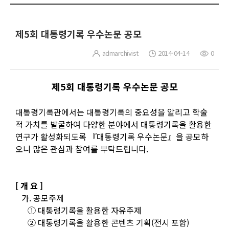
제5회 대통령기록 우수논문 공모
admarchivist
2014-04-14
0
제5회 대통령기록 우수논문 공모
대통령기록관에서는 대통령기록의 중요성을 알리고 학술
적 가치를 발굴하여 다양한 분야에서 대통령기록을 활용한
연구가 활성화되도록 『대통령기록 우수논문』을 공모하
오니 많은 관심과 참여를 부탁드립니다.
[ 개 요 ]
가. 공모주제
① 대통령기록을 활용한 자유주제
② 대통령기록을 활용한 콘텐츠 기획(전시 포함)