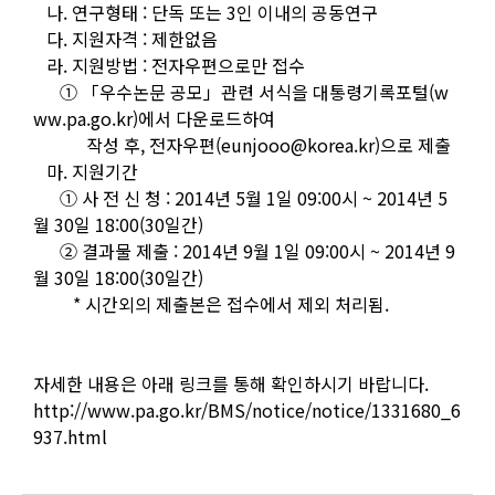
나. 연구형태 : 단독 또는 3인 이내의 공동연구
다. 지원자격 : 제한없음
라. 지원방법 : 전자우편으로만 접수
① 「우수논문 공모」관련 서식을 대통령기록포털(w
ww.pa.go.kr)에서 다운로드하여
작성 후, 전자우편(
eunjooo@korea.kr
)으로 제출
마. 지원기간
① 사 전 신 청 : 2014년 5월 1일 09:00시 ~ 2014년 5
월 30일 18:00(30일간)
② 결과물 제출 : 2014년 9월 1일 09:00시 ~ 2014년 9
월 30일 18:00(30일간)
* 시간외의 제출본은 접수에서 제외 처리됨.
자세한 내용은 아래 링크를 통해 확인하시기 바랍니다.
http://www.pa.go.kr/BMS/notice/notice/1331680_6
937.html