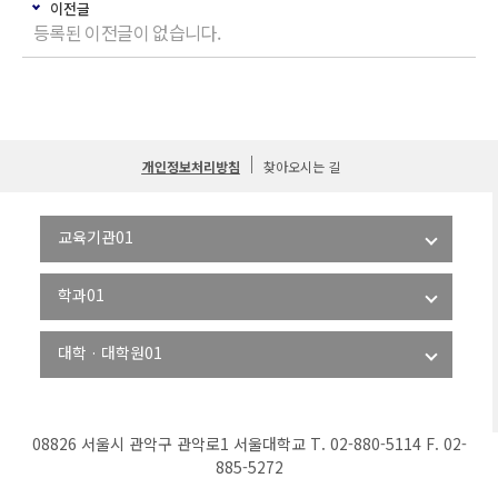
이전글
등록된 이전글이 없습니다.
개인정보처리방침
찾아오시는 길
08826 서울시 관악구 관악로1 서울대학교 T. 02-880-5114 F. 02-
885-5272