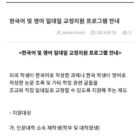
한국어 및 영어 일대일 교정지원 프로그램 안내
admarchivist
2014-03-29
0
<한국어 및 영어 일대일 교정지원 프로그램 안내>
외국 학생이 한국어로 작성한 과제나 한국 학생이 영어로
작성한 논문 초록 및 기타 학업 관련 글들을
조교와 직접 일대일로 교정할 수 있도록 지원해 주는 제도
- 지원대상
가. 인문대학 소속 재학생(학부 및 대학원생)