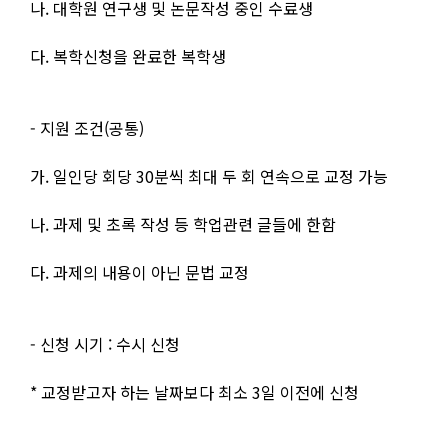
나. 대학원 연구생 및 논문작성 중인 수료생
다. 복학신청을 완료한 복학생
- 지원 조건(공통)
가. 일인당 회당 30분씩 최대 두 회 연속으로 교정 가능
나. 과제 및 초록 작성 등 학업관련 글들에 한함
다. 과제의 내용이 아닌 문법 교정
- 신청 시기 : 수시 신청
* 교정받고자 하는 날짜보다 최소 3일 이전에 신청