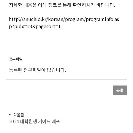
자세한 내용은 아래 링크를 통해 확인하시기 바랍니다.
http://snuchio.kr/korean/program/programinfo.as
p?pidx=23&pagesort=1
등록된 첨부파일이 없습니다.
목록
다음글
2024 대학원생 가이드 배포