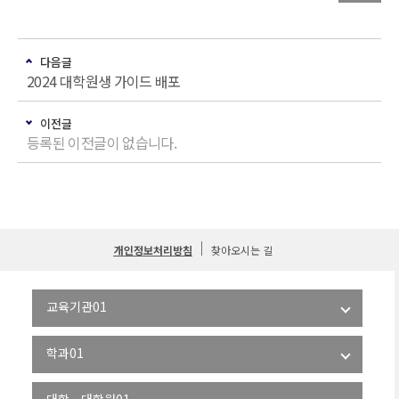
다음글
2024 대학원생 가이드 배포
이전글
등록된 이전글이 없습니다.
개인정보처리방침
찾아오시는 길