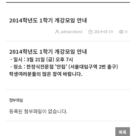
2014학년도 1학기 개강모임 안내
admarchivist
2014-03-19
0
2014학년도 1학기 개강모임 안내
- 일시 : 3월 21일 (금) 오후 7시
- 장소 : 한정식전문점 '안집' (서울대입구역 2번 출구)
학생여러분들의 많은 참여 바랍니다.
등록된 첨부파일이 없습니다.
목록