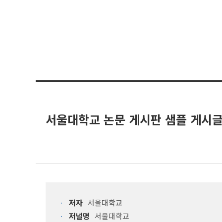
서울대학교 논문 게시판 샘플 게시
저자
서울대학교
저널명
서울대학교