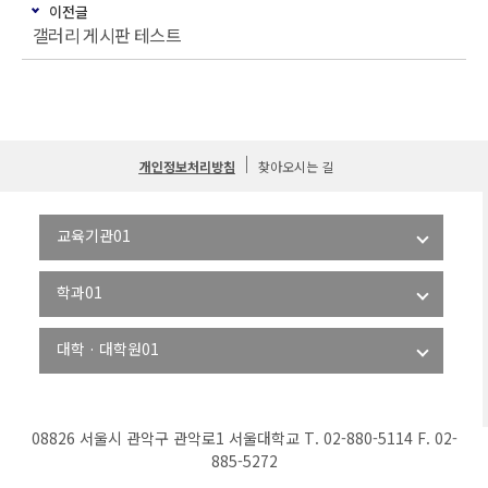
이전글
갤러리 게시판 테스트
개인정보처리방침
찾아오시는 길
08826 서울시 관악구 관악로1 서울대학교 T. 02-880-5114 F. 02-
885-5272