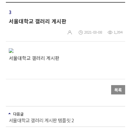
3
서울대학교 갤러리 게시판
2021-03-08
1,394
서울대학교 갤러리 게시판
목록
다음글
서울대학교 갤러리 게시판 템플릿 2