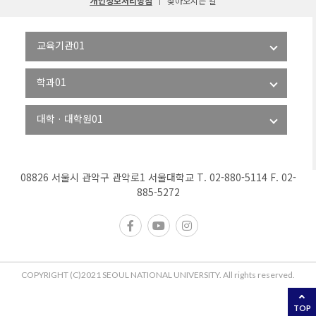
개인정보처리방침
찾아오시는 길
08826 서울시 관악구 관악로1 서울대학교 T. 02-880-5114 F. 02-
885-5272
COPYRIGHT (C)2021 SEOUL NATIONAL UNIVERSITY. All rights reserved.
TOP