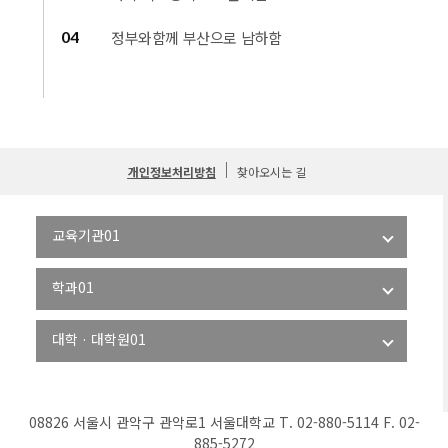
04
정부와함께 부산으로 남하함
개인정보처리방침
찾아오시는 길
08826 서울시 관악구 관악로1 서울대학교 T. 02-880-5114 F. 02-
885-5272