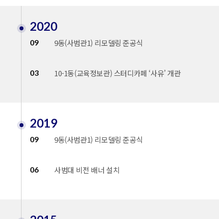
2020
09
9동(사범관1) 리모델링 준공식
03
10-1동(교육정보관) 스터디카페 ‘사유’ 개관
2019
09
9동(사범관1) 리모델링 준공식
06
사범대 비전 배너 설치